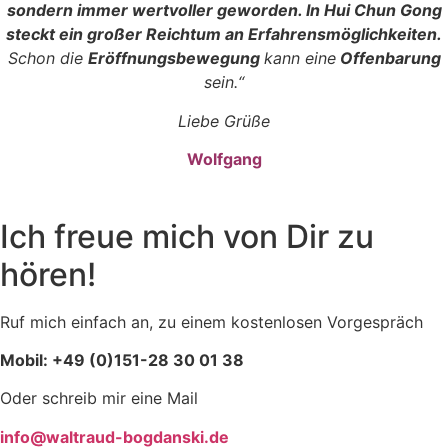
sondern immer wertvoller geworden. In Hui Chun Gong
steckt ein großer Reichtum an Erfahrensmöglichkeiten.
Schon die
Eröffnungsbewegung
kann eine
Offenbarung
sein.“
Liebe Grüße
Wolfgang
Ich freue mich von Dir zu
hören!
Ruf mich einfach an, zu einem kostenlosen Vorgespräch
Mobil: +49 (0)151-28 30 01 38
Oder schreib mir eine Mail
info@waltraud-bogdanski.de