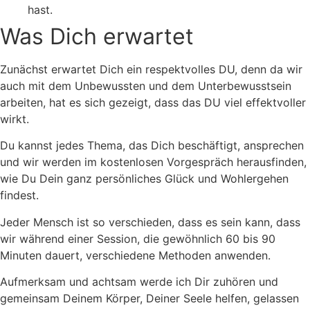
hast.
Was Dich erwartet
Zunächst erwartet Dich ein respektvolles DU, denn da wir
auch mit dem Unbewussten und dem Unterbewusstsein
arbeiten, hat es sich gezeigt, dass das DU viel effektvoller
wirkt.
Du kannst jedes Thema, das Dich beschäftigt, ansprechen
und wir werden im kostenlosen Vorgespräch herausfinden,
wie Du Dein ganz persönliches Glück und Wohlergehen
findest.
Jeder Mensch ist so verschieden, dass es sein kann, dass
wir während einer Session, die gewöhnlich 60 bis 90
Minuten dauert, verschiedene Methoden anwenden.
Aufmerksam und achtsam werde ich Dir zuhören und
gemeinsam Deinem Körper, Deiner Seele helfen, gelassen