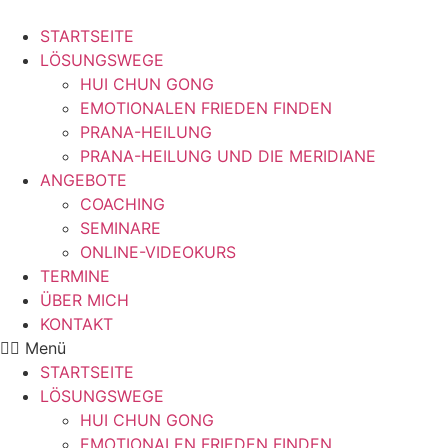
STARTSEITE
LÖSUNGSWEGE
HUI CHUN GONG
EMOTIONALEN FRIEDEN FINDEN
PRANA-HEILUNG
PRANA-HEILUNG UND DIE MERIDIANE
ANGEBOTE
COACHING
SEMINARE
ONLINE-VIDEOKURS
TERMINE
ÜBER MICH
KONTAKT
Menü
STARTSEITE
LÖSUNGSWEGE
HUI CHUN GONG
EMOTIONALEN FRIEDEN FINDEN