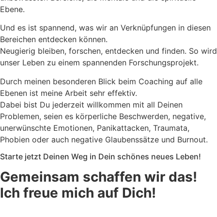
Ebene.
Und es ist spannend, was wir an Verknüpfungen in diesen
Bereichen entdecken können.
Neugierig bleiben, forschen, entdecken und finden. So wird
unser Leben zu einem spannenden Forschungsprojekt.
Durch meinen besonderen Blick beim Coaching auf alle
Ebenen ist meine Arbeit sehr effektiv.
Dabei bist Du jederzeit willkommen mit all Deinen
Problemen, seien es körperliche Beschwerden, negative,
unerwünschte Emotionen, Panikattacken, Traumata,
Phobien oder auch negative Glaubenssätze und Burnout.
Starte jetzt Deinen Weg in Dein schönes neues Leben!
Gemeinsam schaffen wir das!
Ich freue mich auf Dich!