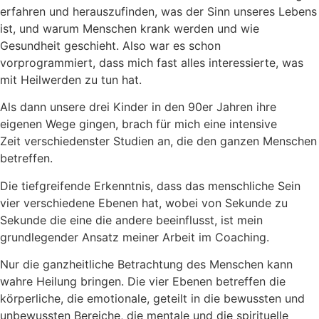
erfahren und herauszufinden, was der Sinn unseres Lebens
ist, und warum Menschen krank werden und wie
Gesundheit geschieht. Also war es schon
vorprogrammiert, dass mich fast alles interessierte, was
mit Heilwerden zu tun hat.
Als dann unsere drei Kinder in den 90er Jahren ihre
eigenen Wege gingen, brach für mich eine intensive
Zeit verschiedenster Studien an, die den ganzen Menschen
betreffen.
Die tiefgreifende Erkenntnis, dass das menschliche Sein
vier verschiedene Ebenen hat, wobei von Sekunde zu
Sekunde die eine die andere beeinflusst, ist mein
grundlegender Ansatz meiner Arbeit im Coaching.
Nur die ganzheitliche Betrachtung des Menschen kann
wahre Heilung bringen. Die vier Ebenen betreffen die
körperliche, die emotionale, geteilt in die bewussten und
unbewussten Bereiche, die mentale und die spirituelle