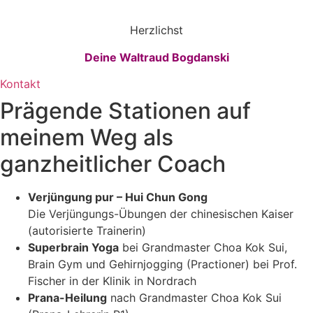
Herzlichst
Deine Waltraud Bogdanski
Kontakt
Prägende Stationen auf
meinem Weg als
ganzheitlicher Coach
Verjüngung pur – Hui Chun Gong
Die Verjüngungs-Übungen der chinesischen Kaiser
(autorisierte Trainerin)
Superbrain Yoga
bei Grandmaster Choa Kok Sui,
Brain Gym und Gehirnjogging (Practioner) bei Prof.
Fischer in der Klinik in Nordrach
Prana-Heilung
nach Grandmaster Choa Kok Sui