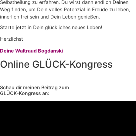
Selbstheilung zu erfahren. Du wirst dann endlich Deinen
Weg finden, um Dein volles Potenzial in Freude zu leben,
innerlich frei sein und Dein Leben genießen.
Starte jetzt in Dein glückliches neues Leben!
Herzlichst
Deine Waltraud Bogdanski
Online GLÜCK-Kongress
Schau dir meinen Beitrag zum
GLÜCK-Kongress an: