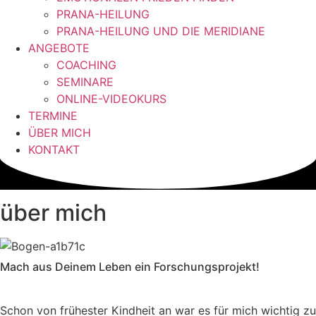
PRANA-HEILUNG
PRANA-HEILUNG UND DIE MERIDIANE
ANGEBOTE
COACHING
SEMINARE
ONLINE-VIDEOKURS
TERMINE
ÜBER MICH
KONTAKT
über mich
Mach aus Deinem Leben ein Forschungsprojekt!
Schon von frühester Kindheit an war es für mich wichtig zu