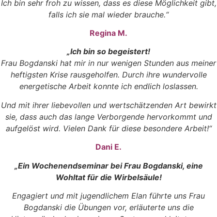
Ich bin sehr froh zu wissen, dass es diese Möglichkeit gibt,
falls ich sie mal wieder brauche.“
Regina M.
„Ich bin so begeistert!
Frau Bogdanski hat mir in nur wenigen Stunden aus meiner
heftigsten Krise rausgeholfen.
Durch ihre wundervolle
energetische Arbeit konnte ich endlich loslassen.
Und mit ihrer liebevollen und wertschätzenden Art bewirkt
sie,
dass auch das lange Verborgende hervorkommt und
aufgelöst wird.
Vielen Dank für diese besondere Arbeit!“
Dani E.
„Ein Wochenendseminar bei Frau Bogdanski, eine
Wohltat für die Wirbelsäule!
Engagiert und mit jugendlichem Elan führte uns Frau
Bogdanski die Übungen vor, erläuterte uns die