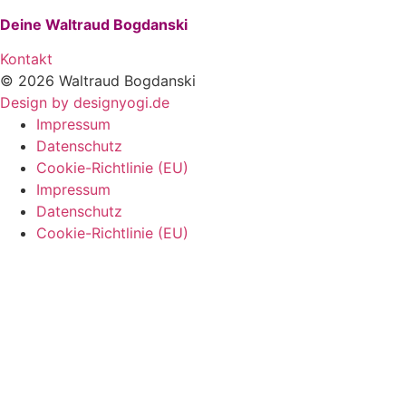
Deine Waltraud Bogdanski
Kontakt
© 2026 Waltraud Bogdanski
Design by designyogi.de
Impressum
Datenschutz
Cookie-Richtlinie (EU)
Impressum
Datenschutz
Cookie-Richtlinie (EU)