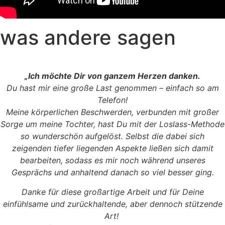
was andere sagen
„Ich möchte Dir von ganzem Herzen danken.
Du hast mir eine große Last genommen – einfach so am
Telefon!
Meine körperlichen Beschwerden, verbunden mit großer
Sorge um meine Tochter,
hast Du mit der Loslass-Methode
so wunderschön aufgelöst.
Selbst die dabei sich
zeigenden tiefer liegenden Aspekte ließen sich damit
bearbeiten,
sodass es mir noch während unseres
Gesprächs und anhaltend danach so viel besser ging.
Danke für diese großartige Arbeit und für Deine
einfühlsame und zurückhaltende,
aber dennoch stützende
Art!