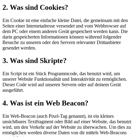
2. Was sind Cookies?
Ein Cookie ist eine einfache kleine Datei, die gemeinsam mit den
Seiten einer Internetadresse versendet und vom Webbrowser auf
dem PC oder einem anderen Gerät gespeichert werden kann. Die
darin gespeicherten Informationen können während folgender
Besuche zu unseren oder den Servern relevanter Drittanbieter
gesendet werden.
3. Was sind Skripte?
Ein Script ist ein Stück Programmcode, das benutzt wird, um
unserer Website Funktionalität und Interaktivität zu ermöglichen.
Dieser Code wird auf unseren Servern oder auf deinem Gerät
ausgeführt.
4. Was ist ein Web Beacon?
Ein Web-Beacon (auch Pixel-Tag genannt), ist ein kleines
unsichtbares Textfragment oder Bild auf einer Website, das benutzt
wird, um den Verkehr auf der Website zu überwachen. Um dies zu
ermöglichen werden diverse Daten von dir mittels Web-Beacons