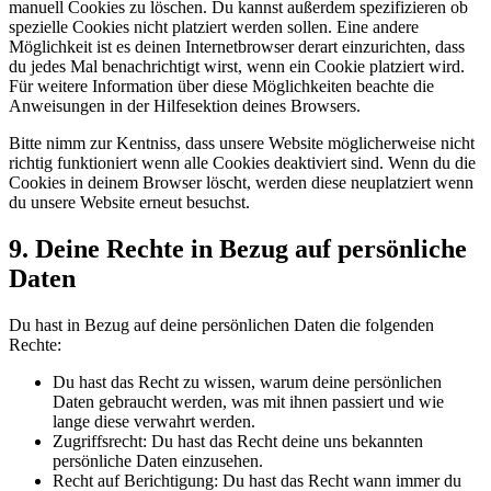
manuell Cookies zu löschen. Du kannst außerdem spezifizieren ob
spezielle Cookies nicht platziert werden sollen. Eine andere
Möglichkeit ist es deinen Internetbrowser derart einzurichten, dass
du jedes Mal benachrichtigt wirst, wenn ein Cookie platziert wird.
Für weitere Information über diese Möglichkeiten beachte die
Anweisungen in der Hilfesektion deines Browsers.
Bitte nimm zur Kentniss, dass unsere Website möglicherweise nicht
richtig funktioniert wenn alle Cookies deaktiviert sind. Wenn du die
Cookies in deinem Browser löscht, werden diese neuplatziert wenn
du unsere Website erneut besuchst.
9. Deine Rechte in Bezug auf persönliche
Daten
Du hast in Bezug auf deine persönlichen Daten die folgenden
Rechte:
Du hast das Recht zu wissen, warum deine persönlichen
Daten gebraucht werden, was mit ihnen passiert und wie
lange diese verwahrt werden.
Zugriffsrecht: Du hast das Recht deine uns bekannten
persönliche Daten einzusehen.
Recht auf Berichtigung: Du hast das Recht wann immer du