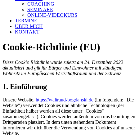
COACHING
SEMINARE
ONLINE-VIDEOKURS
TERMINE
ÜBER MICH
KONTAKT
Cookie-Richtlinie (EU)
Diese Cookie-Richtlinie wurde zuletzt am 24. Dezember 2022
aktualisiert und gilt für Bürger und Einwohner mit ständigem
Wohnsitz im Europäischen Wirtschaftsraum und der Schweiz
1. Einführung
Unsere Website,
https://waltraud-bogdanski.de
(im folgenden: "Die
Website") verwendet Cookies und ähnliche Technologien (der
Einfachheit halber werden all diese unter "Cookies"
zusammengefasst). Cookies werden außerdem von uns beauftragten
Drittparteien platziert. In dem unten stehendem Dokument
informieren wir dich über die Verwendung von Cookies auf unserer
Website.