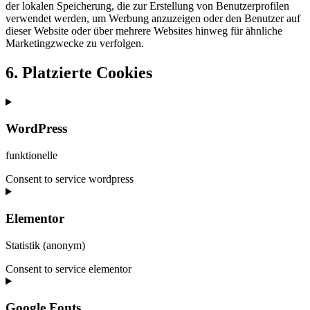
der lokalen Speicherung, die zur Erstellung von Benutzerprofilen
verwendet werden, um Werbung anzuzeigen oder den Benutzer auf
dieser Website oder über mehrere Websites hinweg für ähnliche
Marketingzwecke zu verfolgen.
6. Platzierte Cookies
WordPress
funktionelle
Consent to service wordpress
Elementor
Statistik (anonym)
Consent to service elementor
Google Fonts