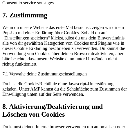
Consent to service sonstiges
7. Zustimmung
Wenn du unsere Website das erste Mal besuchst, zeigen wir dir ein
Pop-Up mit einer Erklärung über Cookies. Sobald du auf
„Einstellungen speichern“ klickst, gibst du uns dein Einverständnis,
alle von dir gewählten Kategorien von Cookies und Plugins wie in
dieser Cookie-Erklärung beschrieben zu verwenden. Du kannst die
Verwendung von Cookies über deinen Browser deaktivieren, aber
bitte beachte, dass unsere Website dann unter Umständen nicht
richtig funktioniert.
7.1 Verwalte deine Zustimmungseinstellungen
Du hast die Cookie-Richtlinie ohne Javascript-Unterstützung
geladen. Unter AMP kannst du die Schaltfläche zum Zustimmen der
Einwilligung unten auf der Seite verwenden.
8. Aktivierung/Deaktivierung und
Löschen von Cookies
Du kannst deinen Internetbrowser verwenden um automatisch oder