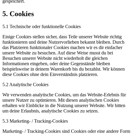
gespeichert.
5. Cookies
5.1 Technische oder funktionelle Cookies
Einige Cookies stellen sicher, dass Teile unserer Website richtig
funktionieren und deine Nutzervorlieben bekannt bleiben. Durch
das Platzieren funktionaler Cookies machen wir es dir einfacher
unsere Website zu besuchen. Auf diese Weise musst du bei
Besuchen unserer Website nicht wiederholt die gleichen
Informationen eingeben, oder deine Gegenstände bleiben
beispielsweise in deinem Warenkorb bis du bezahlst. Wir können
diese Cookies ohne dein Einverständnis platzieren.
5.2 Analytische Cookies
Wir verwenden analytische Cookies, um das Website-Erlebnis für
unsere Nutzer zu optimieren. Mit diesen analytischen Cookies
erhalten wir Einblicke in die Nutzung unserer Website. Wir bitten
um deine Erlaubnis, analytische Cookies zu setzen.
5.3 Marketing- / Tracking-Cookies
Marketing- / Tracking-Cookies sind Cookies oder eine andere Form