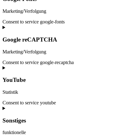
Marketing/Verfolgung
Consent to service google-fonts
Google reCAPTCHA
Marketing/Verfolgung
Consent to service google-recaptcha
YouTube
Statistik
Consent to service youtube
Sonstiges
funktionelle