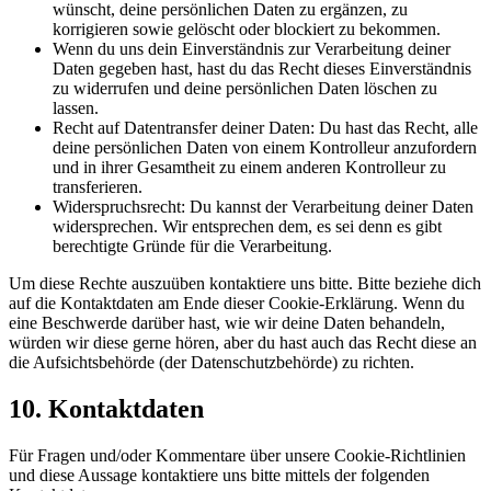
wünscht, deine persönlichen Daten zu ergänzen, zu
korrigieren sowie gelöscht oder blockiert zu bekommen.
Wenn du uns dein Einverständnis zur Verarbeitung deiner
Daten gegeben hast, hast du das Recht dieses Einverständnis
zu widerrufen und deine persönlichen Daten löschen zu
lassen.
Recht auf Datentransfer deiner Daten: Du hast das Recht, alle
deine persönlichen Daten von einem Kontrolleur anzufordern
und in ihrer Gesamtheit zu einem anderen Kontrolleur zu
transferieren.
Widerspruchsrecht: Du kannst der Verarbeitung deiner Daten
widersprechen. Wir entsprechen dem, es sei denn es gibt
berechtigte Gründe für die Verarbeitung.
Um diese Rechte auszuüben kontaktiere uns bitte. Bitte beziehe dich
auf die Kontaktdaten am Ende dieser Cookie-Erklärung. Wenn du
eine Beschwerde darüber hast, wie wir deine Daten behandeln,
würden wir diese gerne hören, aber du hast auch das Recht diese an
die Aufsichtsbehörde (der Datenschutzbehörde) zu richten.
10. Kontaktdaten
Für Fragen und/oder Kommentare über unsere Cookie-Richtlinien
und diese Aussage kontaktiere uns bitte mittels der folgenden